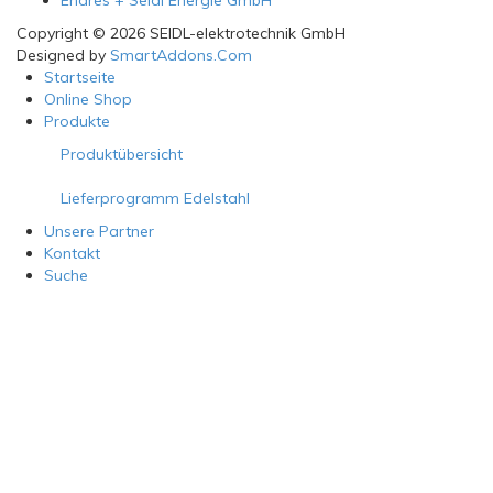
Copyright © 2026 SEIDL-elektrotechnik GmbH
Designed by
SmartAddons.Com
Startseite
Online Shop
Produkte
Produktübersicht
Lieferprogramm Edelstahl
Unsere Partner
Kontakt
Suche