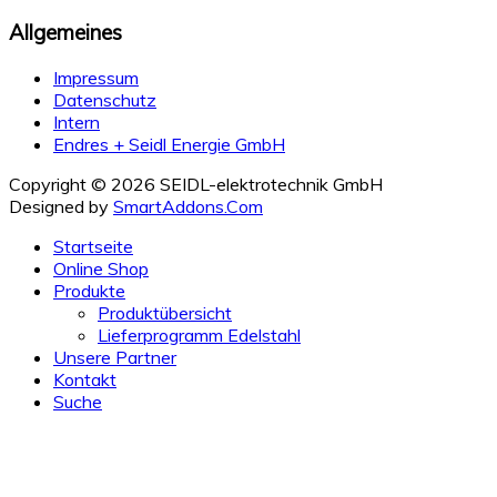
Allgemeines
Impressum
Datenschutz
Intern
Endres + Seidl Energie GmbH
Copyright © 2026 SEIDL-elektrotechnik GmbH
Designed by
SmartAddons.Com
Startseite
Online Shop
Produkte
Produktübersicht
Lieferprogramm Edelstahl
Unsere Partner
Kontakt
Suche