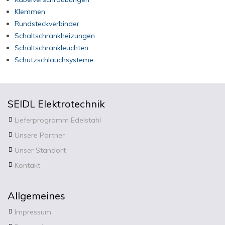
Klemmen
Rundsteckverbinder
Schaltschrankheizungen
Schaltschrankleuchten
Schutzschlauchsysteme
SEIDL
Elektrotechnik
Lieferprogramm Edelstahl
Unsere Partner
Unser Standort
Kontakt
Allgemeines
Impressum