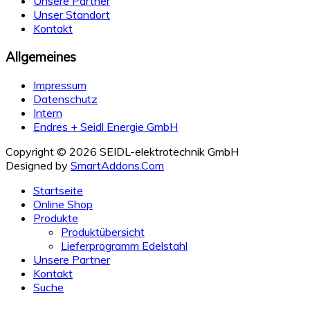
Unsere Partner
Unser Standort
Kontakt
Allgemeines
Impressum
Datenschutz
Intern
Endres + Seidl Energie GmbH
Copyright © 2026 SEIDL-elektrotechnik GmbH
Designed by
SmartAddons.Com
Startseite
Online Shop
Produkte
Produktübersicht
Lieferprogramm Edelstahl
Unsere Partner
Kontakt
Suche